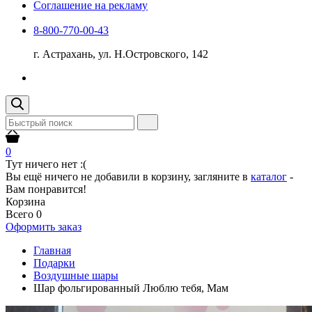
Соглашение на рекламу
8-800-770-00-43
г. Астрахань, ул. Н.Островского, 142
0
Тут ничего нет :(
Вы ещё ничего не добавили в корзину, загляните в
каталог
-
Вам понравится!
Корзина
Всего
0
Оформить заказ
Главная
Подарки
Воздушные шары
Шар фольгированный Люблю тебя, Мам