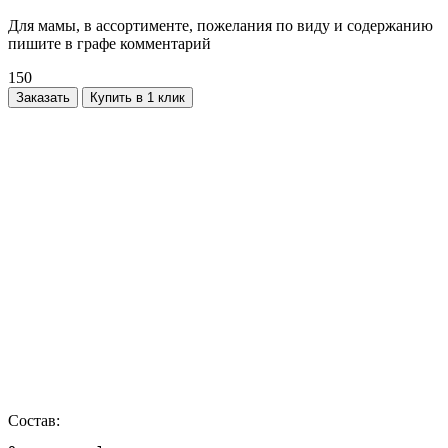
Для мамы, в ассортименте, пожелания по виду и содержанию
пишите в графе комментарий
150
Заказать
Купить в 1 клик
Состав: