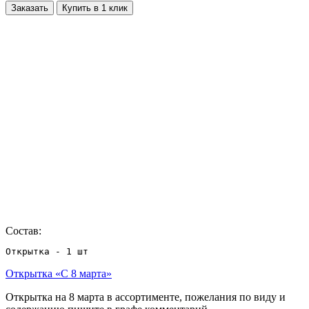
Заказать
Купить в 1 клик
Состав:
Открытка - 1 шт
Открытка «С 8 марта»
Открытка на 8 марта в ассортименте, пожелания по виду и