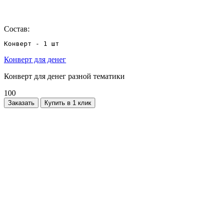
Состав:
Конверт - 1 шт
Конверт для денег
Конверт для денег разной тематики
100
Заказать
Купить в 1 клик