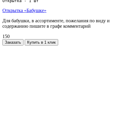
Открытка - 1 шт
Открытка «Бабушке»
Для бабушки, в ассортименте, пожелания по виду и
содержанию пишите в графе комментарий
150
Заказать
Купить в 1 клик