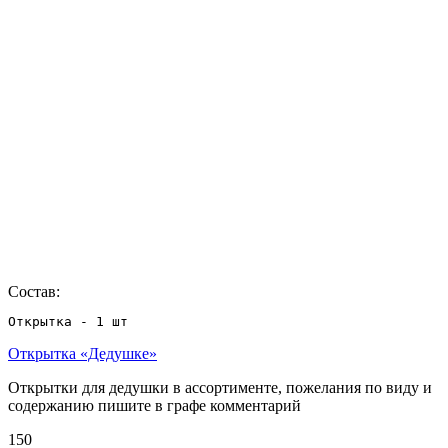
Состав:
Открытка - 1 шт
Открытка «Дедушке»
Открытки для дедушки в ассортименте, пожелания по виду и
содержанию пишите в графе комментарий
150