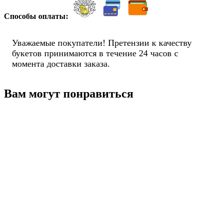
Способы оплаты:
Уважаемые покупатели! Претензии к качеству
букетов принимаются в течение 24 часов с
момента доставки заказа.
Вам могут понравиться