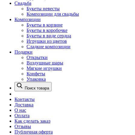
Свадьба
Букеты невесты
Композиции для свадьбы
Композиции
Букеты в корзине
Букеты в коробочке
Букеты в виде сердца
Игрушки из цветов
Сладкие композиции
Подарки
Открытки
Воздушные шары
Мягкие игрушки
Конфеты
Упаковка
Поиск товара
Контакты
Доставка
О нас
Оплата
Как сделать заказ
Отзывы
Публичная оферта