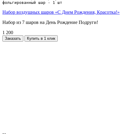
фольгированный шар - 1 шт 
Набор воздушных шаров «С Днем Рождения, Красотка!»
Набор из 7 шаров на День Рождение Подруги!
1 200
Заказать
Купить в 1 клик