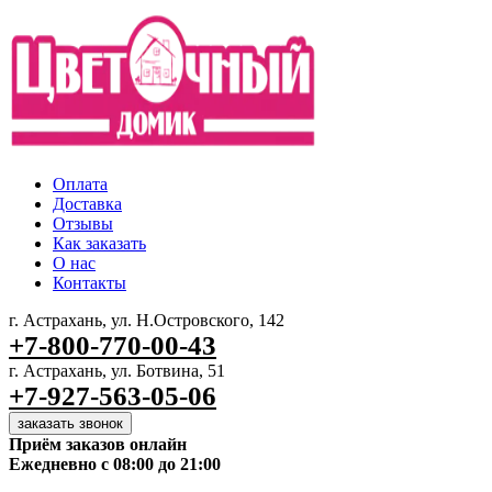
Оплата
Доставка
Отзывы
Как заказать
О нас
Контакты
г. Астрахань, ул. Н.Островского, 142
+7-800-770-00-43
г. Астрахань, ул. Ботвина, 51
+7-927-563-05-06
заказать звонок
Приём заказов онлайн
Ежедневно с 08:00 до 21:00