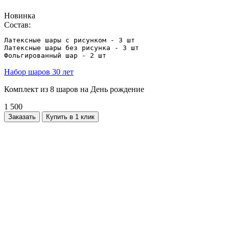
Новинка
Состав:
Латексные шары с рисунком - 3 шт

Латексные шары без рисунка - 3 шт

Фольгированный шар - 2 шт
Набор шаров 30 лет
Комплект из 8 шаров на День рождение
1 500
Заказать
Купить в 1 клик