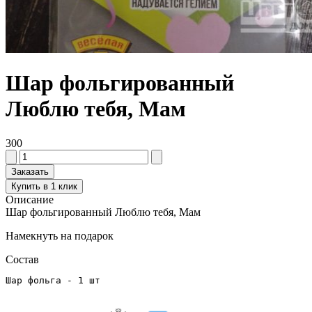
Шар фольгированный
Люблю тебя, Мам
300
Заказать
Купить в 1 клик
Описание
Шар фольгированный Люблю тебя, Мам
Намекнуть на подарок
Состав
Шар фольга - 1 шт