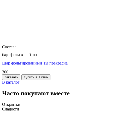
Состав:
Шар фольга - 1 шт
Шар фольгированный Ты прекрасна
300
Заказать
Купить в 1 клик
В каталог
Часто покупают вместе
Открытки
Сладости