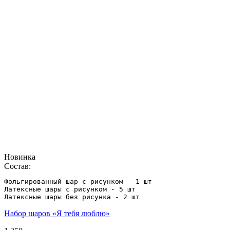
Новинка
Состав:
Фольгированный шар с рисунком - 1 шт

Латексные шары с рисунком - 5 шт

Латексные шары без рисунка - 2 шт
Набор шаров «Я тебя люблю»