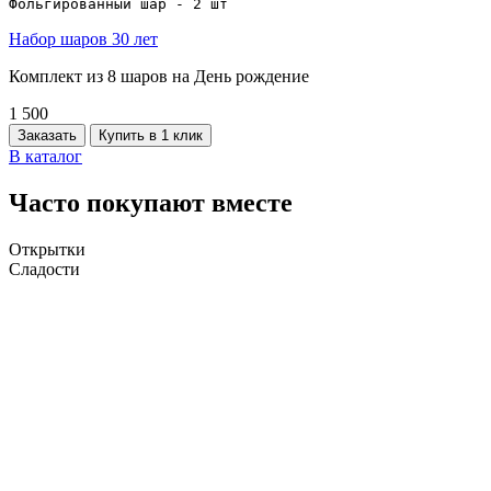
Фольгированный шар - 2 шт
Набор шаров 30 лет
Комплект из 8 шаров на День рождение
1 500
Заказать
Купить в 1 клик
В каталог
Часто покупают вместе
Открытки
Сладости