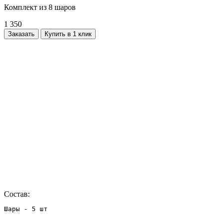
Комплект из 8 шаров
1 350
Заказать
Купить в 1 клик
Состав:
Шары - 5 шт