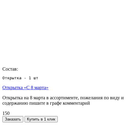
Состав:
Открытка - 1 шт
Открытка «С 8 марта»
Открытка на 8 марта в ассортименте, пожелания по виду и
содержанию пишите в графе комментарий
150
Заказать
Купить в 1 клик