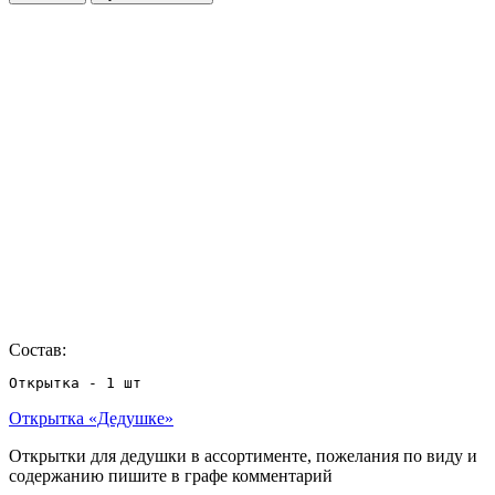
Состав:
Открытка - 1 шт
Открытка «Дедушке»
Открытки для дедушки в ассортименте, пожелания по виду и
содержанию пишите в графе комментарий