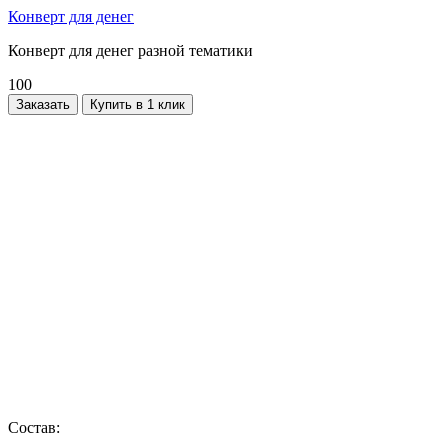
Конверт для денег
Конверт для денег разной тематики
100
Заказать
Купить в 1 клик
Состав: