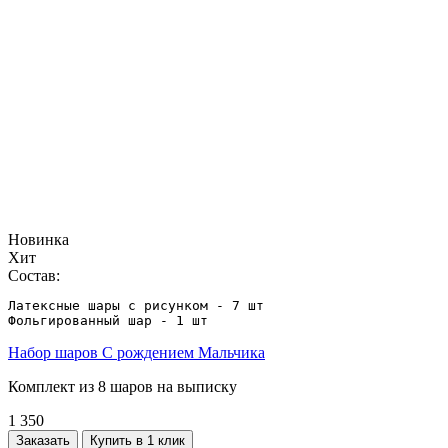
Новинка
Хит
Состав:
Латексные шары с рисунком - 7 шт

Фольгированный шар - 1 шт
Набор шаров С рождением Мальчика
Комплект из 8 шаров на выписку
1 350
Заказать
Купить в 1 клик