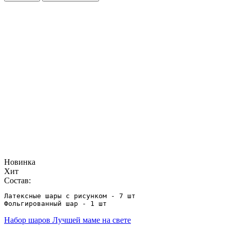
Новинка
Хит
Состав:
Латексные шары с рисунком - 7 шт

Фольгированный шар - 1 шт
Набор шаров Лучшей маме на свете