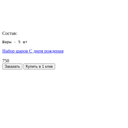
Состав:
Шары - 5 шт
Набор шаров С днем рождения
750
Заказать
Купить в 1 клик