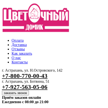
Оплата
Доставка
Отзывы
Как заказать
О нас
Контакты
г. Астрахань, ул. Н.Островского, 142
+7-800-770-00-43
г. Астрахань, ул. Ботвина, 51
+7-927-563-05-06
заказать звонок
Приём заказов онлайн
Ежедневно с 08:00 до 21:00