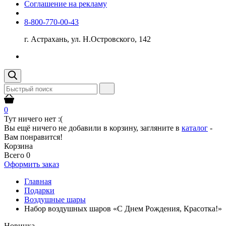
Соглашение на рекламу
8-800-770-00-43
г. Астрахань, ул. Н.Островского, 142
0
Тут ничего нет :(
Вы ещё ничего не добавили в корзину, загляните в
каталог
-
Вам понравится!
Корзина
Всего
0
Оформить заказ
Главная
Подарки
Воздушные шары
Набор воздушных шаров «С Днем Рождения, Красотка!»
Новинка