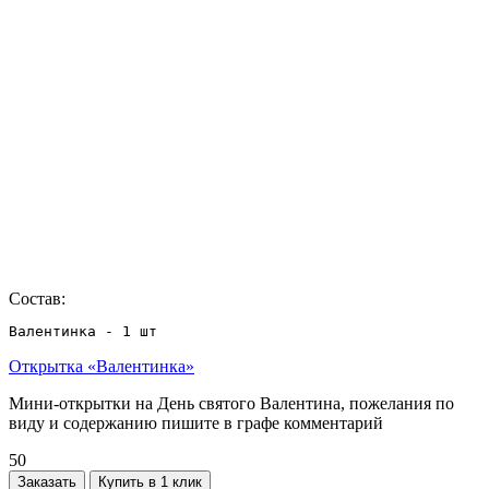
Состав:
Валентинка - 1 шт
Открытка «Валентинка»
Мини-открытки на День святого Валентина, пожелания по
виду и содержанию пишите в графе комментарий
50
Заказать
Купить в 1 клик