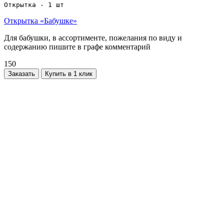
Открытка - 1 шт
Открытка «Бабушке»
Для бабушки, в ассортименте, пожелания по виду и
содержанию пишите в графе комментарий
150
Заказать
Купить в 1 клик