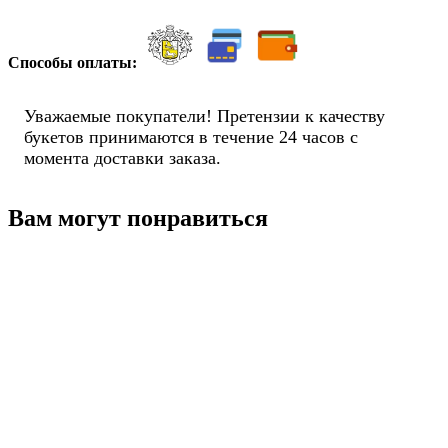
Способы оплаты:
Уважаемые покупатели! Претензии к качеству
букетов принимаются в течение 24 часов с
момента доставки заказа.
Вам могут понравиться