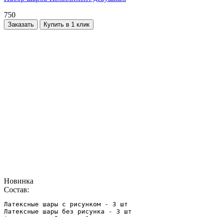
750
Заказать
Купить в 1 клик
Новинка
Состав:
Латексные шары с рисунком - 3 шт

Латексные шары без рисунка - 3 шт
