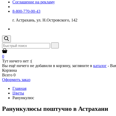
Соглашение на рекламу
8-800-770-00-43
г. Астрахань, ул. Н.Островского, 142
0
Тут ничего нет :(
Вы ещё ничего не добавили в корзину, загляните в
каталог
- Ва
Корзина
Всего
0
Оформить заказ
Главная
Цветы
Ранункулюс
Ранункулюсы поштучно в Астрахани