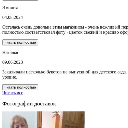
Эмилия
04.08.2024
Осталась очень довольна этим магазином - очень вежливый перс
полностью соответствовал фоту - цветок свежий и красиво оф
читать полностью
Наталья
09.06.2023
Заказывали несколько букетов на выпускной для детского сада
уровне.
читать полностью
Читать все
Фотографии доставок