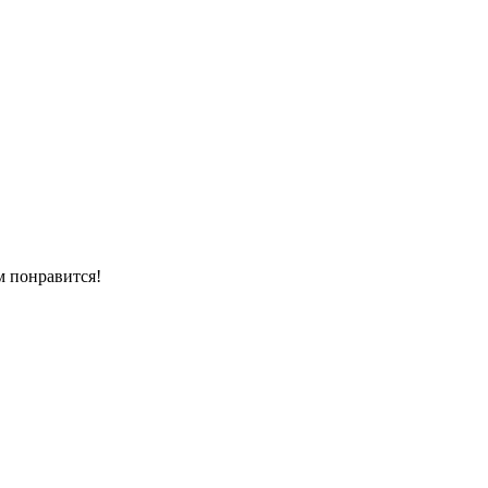
м понравится!