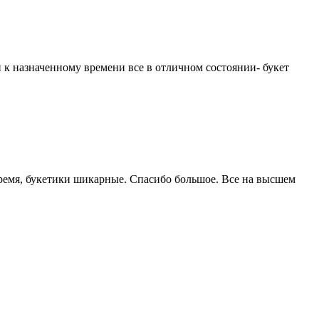
и к назначенному времени все в отличном состоянии- букет
время, букетики шикарные. Спасибо большое. Все на высшем