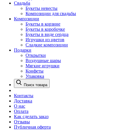
Свадьба
Букеты невесты
Композиции для свадьбы
Композиции
Букеты в корзине
Букеты в коробочке
Букеты в виде сердца
Игрушки из цветов
Сладкие композиции
Подарки
Открытки
Воздушные шары
Мягкие игрушки
Конфеты
Упаковка
Поиск товара
Контакты
Доставка
О нас
Оплата
Как сделать заказ
Отзывы
Публичная оферта