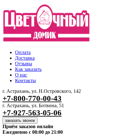
Оплата
Доставка
Отзывы
Как заказать
О нас
Контакты
г. Астрахань, ул. Н.Островского, 142
+7-800-770-00-43
г. Астрахань, ул. Ботвина, 51
+7-927-563-05-06
заказать звонок
Приём заказов онлайн
Ежедневно с 08:00 до 21:00