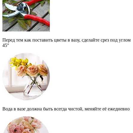
Перед тем как поставить цветы в вазу, сделайте срез под углом
45°
Вода в вазе должна быть всегда чистой, меняйте её ежедневно