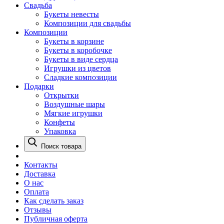
Свадьба
Букеты невесты
Композиции для свадьбы
Композиции
Букеты в корзине
Букеты в коробочке
Букеты в виде сердца
Игрушки из цветов
Сладкие композиции
Подарки
Открытки
Воздушные шары
Мягкие игрушки
Конфеты
Упаковка
Поиск товара
Контакты
Доставка
О нас
Оплата
Как сделать заказ
Отзывы
Публичная оферта