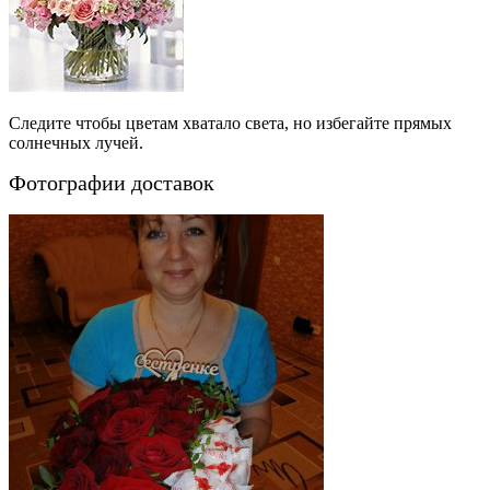
Следите чтобы цветам хватало света, но избегайте прямых
солнечных лучей.
Фотографии доставок