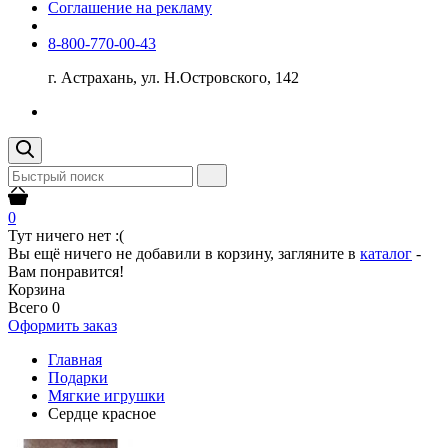
Соглашение на рекламу
8-800-770-00-43
г. Астрахань, ул. Н.Островского, 142
0
Тут ничего нет :(
Вы ещё ничего не добавили в корзину, загляните в
каталог
-
Вам понравится!
Корзина
Всего
0
Оформить заказ
Главная
Подарки
Мягкие игрушки
Сердце красное