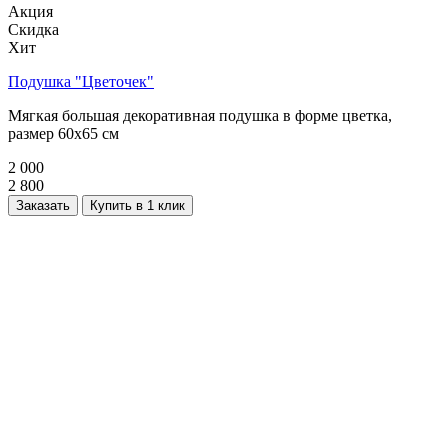
Акция
Скидка
Хит
Подушка "Цветочек"
Мягкая большая декоративная подушка в форме цветка,
размер 60х65 см
2 000
2 800
Заказать
Купить в 1 клик