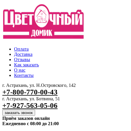
Оплата
Доставка
Отзывы
Как заказать
О нас
Контакты
г. Астрахань, ул. Н.Островского, 142
+7-800-770-00-43
г. Астрахань, ул. Ботвина, 51
+7-927-563-05-06
заказать звонок
Приём заказов онлайн
Ежедневно с 08:00 до 21:00