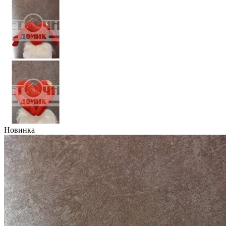
Новинка