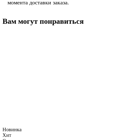
момента доставки заказа.
Вам могут понравиться
Новинка
Хит