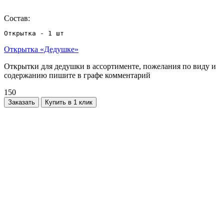
Состав:
Открытка - 1 шт
Открытка «Дедушке»
Открытки для дедушки в ассортименте, пожелания по виду и
содержанию пишите в графе комментарий
150
Заказать
Купить в 1 клик