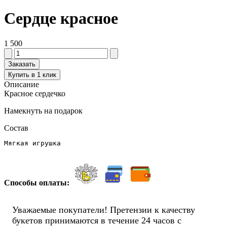
Сердце красное
1 500
Заказать
Купить в 1 клик
Описание
Красное сердечко
Намекнуть на подарок
Состав
Мягкая игрушка
Способы оплаты:
Уважаемые покупатели! Претензии к качеству
букетов принимаются в течение 24 часов с