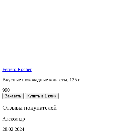
Ferrero Rocher
Вкусные шоколадные конфеты, 125 г
990
Заказать
Купить в 1 клик
Отзывы покупателей
Александр
28.02.2024