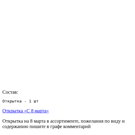
Состав:
Открытка - 1 шт
Открытка «С 8 марта»
Открытка на 8 марта в ассортименте, пожелания по виду и
содержанию пишите в графе комментарий