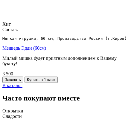
Хит
Состав:
Мягкая игрушка, 60 см, Производство Россия (г.Киров)
Медведь Эдди (60см)
Милый мишка будет приятным дополнением к Вашему
букету!
3 500
Заказать
Купить в 1 клик
В каталог
Часто покупают вместе
Открытки
Сладости