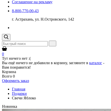
Соглашение на рекламу
8-800-770-00-43
г. Астрахань, ул. Н.Островского, 142
0
Тут ничего нет :(
Вы ещё ничего не добавили в корзину, загляните в
каталог
-
Вам понравится!
Корзина
Всего
0
Оформить заказ
Главная
Подарки
Свечи Яблоко
Новинка