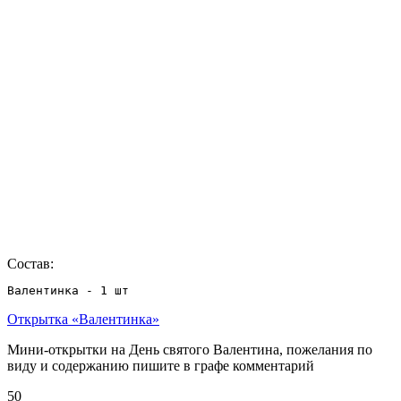
Состав:
Валентинка - 1 шт
Открытка «Валентинка»
Мини-открытки на День святого Валентина, пожелания по
виду и содержанию пишите в графе комментарий
50