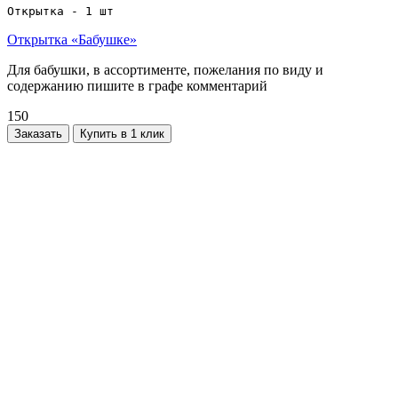
Открытка - 1 шт
Открытка «Бабушке»
Для бабушки, в ассортименте, пожелания по виду и
содержанию пишите в графе комментарий
150
Заказать
Купить в 1 клик