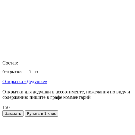
Состав:
Открытка - 1 шт
Открытка «Дедушке»
Открытки для дедушки в ассортименте, пожелания по виду и
содержанию пишите в графе комментарий
150
Заказать
Купить в 1 клик