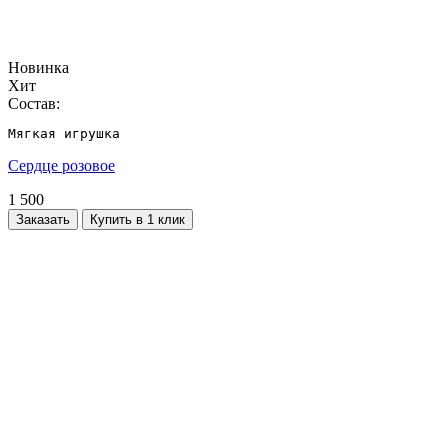
Новинка
Хит
Состав:
Мягкая игрушка
Сердце розовое
1 500
Заказать
Купить в 1 клик