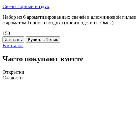
Свечи Горный воздух
Набор из 6 ароматизированных свечей в алюминиевой гильзе
с ароматом Горного воздуха (производство г. Омск)
150
Заказать
Купить в 1 клик
В каталог
Часто покупают вместе
Открытки
Сладости