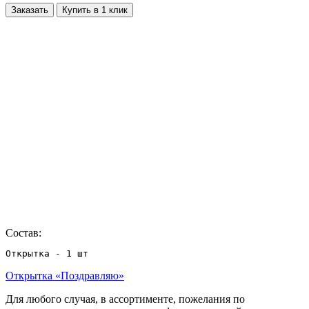
Заказать
Купить в 1 клик
Состав:
Открытка - 1 шт
Открытка «Поздравляю»
Для любого случая, в ассортименте, пожелания по