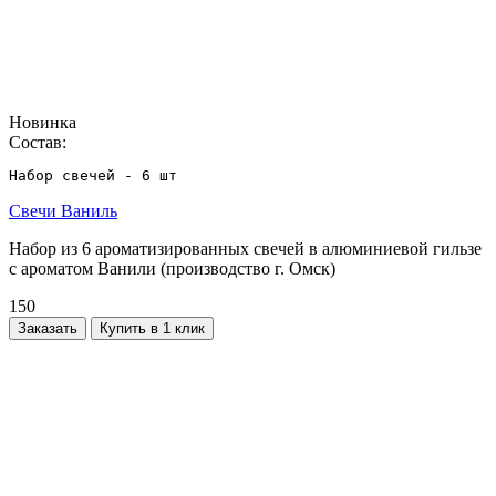
Новинка
Состав:
Набор свечей - 6 шт
Свечи Ваниль
Набор из 6 ароматизированных свечей в алюминиевой гильзе
с ароматом Ванили (производство г. Омск)
150
Заказать
Купить в 1 клик