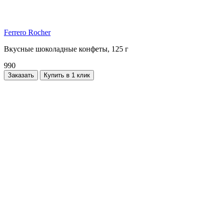
Ferrero Rocher
Вкусные шоколадные конфеты, 125 г
990
Заказать
Купить в 1 клик