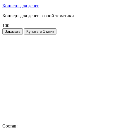
Конверт для денег
Конверт для денег разной тематики
100
Заказать
Купить в 1 клик
Состав: