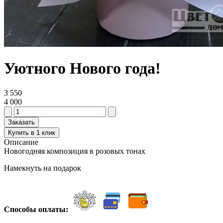
Уютного Нового года!
3 550
4 000
Заказать
Купить в 1 клик
Описание
Новогодняя композиция в розовых тонах
Намекнуть на подарок
Способы оплаты: