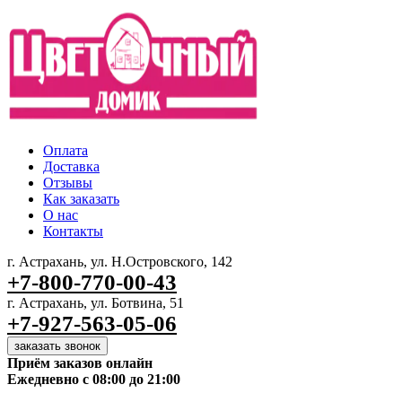
Оплата
Доставка
Отзывы
Как заказать
О нас
Контакты
г. Астрахань, ул. Н.Островского, 142
+7-800-770-00-43
г. Астрахань, ул. Ботвина, 51
+7-927-563-05-06
заказать звонок
Приём заказов онлайн
Ежедневно с 08:00 до 21:00