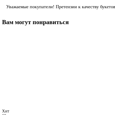
Уважаемые покупатели! Претензии к качеству букетов
Вам могут понравиться
Хит