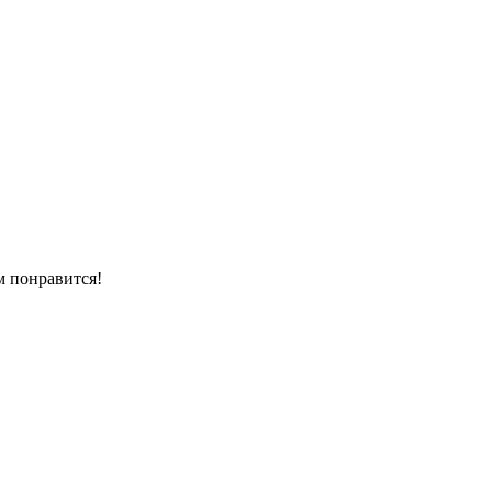
м понравится!