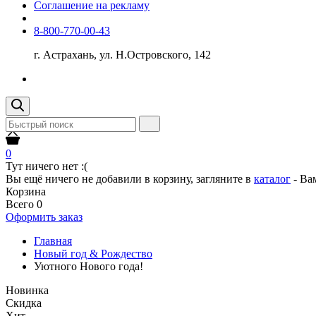
Соглашение на рекламу
8-800-770-00-43
г. Астрахань, ул. Н.Островского, 142
0
Тут ничего нет :(
Вы ещё ничего не добавили в корзину, загляните в
каталог
- Ва
Корзина
Всего
0
Оформить заказ
Главная
Новый год & Рождество
Уютного Нового года!
Новинка
Скидка
Хит