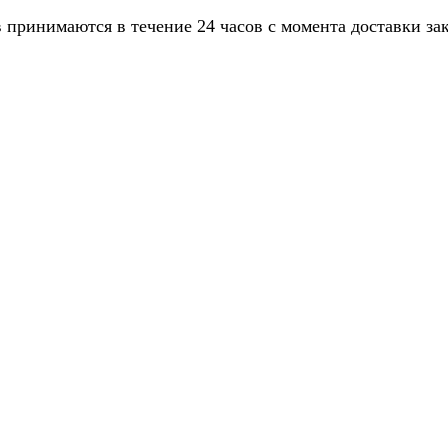
 принимаются в течение 24 часов с момента доставки зак