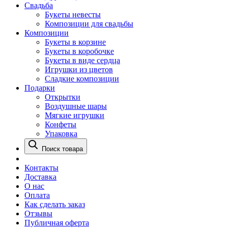
Свадьба
Букеты невесты
Композиции для свадьбы
Композиции
Букеты в корзине
Букеты в коробочке
Букеты в виде сердца
Игрушки из цветов
Сладкие композиции
Подарки
Открытки
Воздушные шары
Мягкие игрушки
Конфеты
Упаковка
Поиск товара
Контакты
Доставка
О нас
Оплата
Как сделать заказ
Отзывы
Публичная оферта