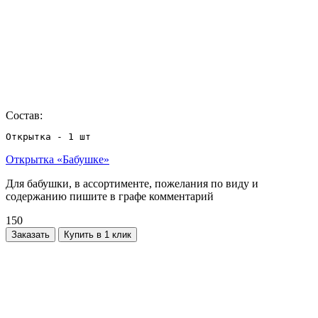
Состав:
Открытка - 1 шт
Открытка «Бабушке»
Для бабушки, в ассортименте, пожелания по виду и
содержанию пишите в графе комментарий
150
Заказать
Купить в 1 клик