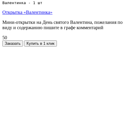
Валентинка - 1 шт
Открытка «Валентинка»
Мини-открытки на День святого Валентина, пожелания по
виду и содержанию пишите в графе комментарий
50
Заказать
Купить в 1 клик