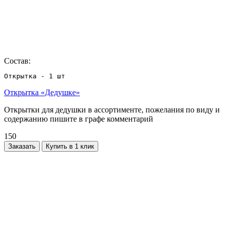
Состав:
Открытка - 1 шт
Открытка «Дедушке»
Открытки для дедушки в ассортименте, пожелания по виду и
содержанию пишите в графе комментарий
150
Заказать
Купить в 1 клик