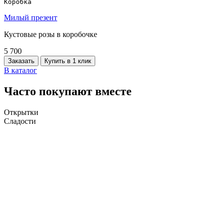
Коробка
Милый презент
Кустовые розы в коробочке
5 700
Заказать
Купить в 1 клик
В каталог
Часто покупают вместе
Открытки
Сладости