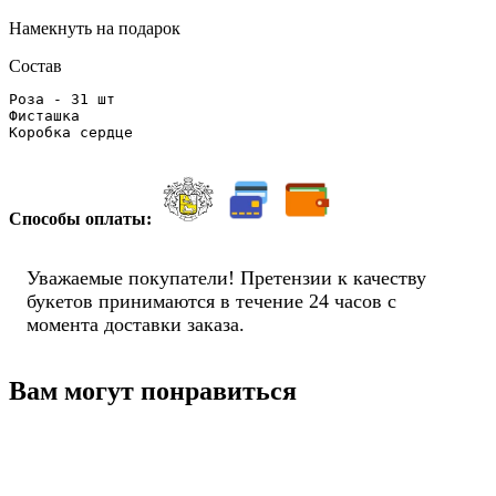
Намекнуть на подарок
Состав
Роза - 31 шт

Фисташка

Способы оплаты:
Уважаемые покупатели! Претензии к качеству
букетов принимаются в течение 24 часов с
момента доставки заказа.
Вам могут понравиться