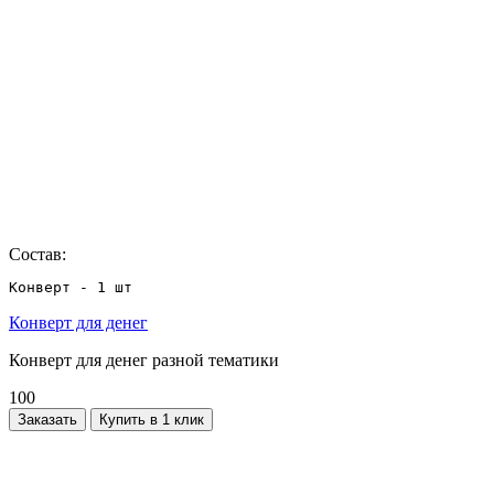
Состав:
Конверт - 1 шт
Конверт для денег
Конверт для денег разной тематики
100
Заказать
Купить в 1 клик