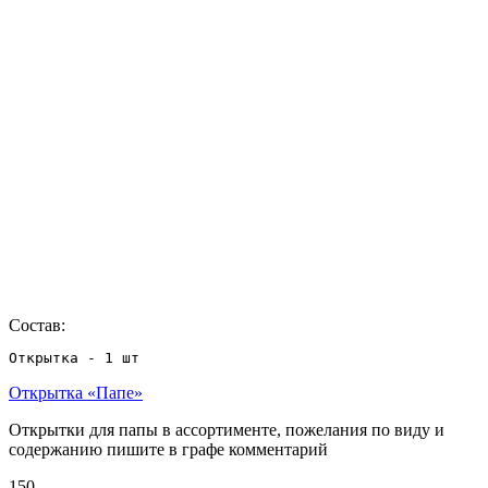
Состав:
Открытка - 1 шт
Открытка «Папе»
Открытки для папы в ассортименте, пожелания по виду и
содержанию пишите в графе комментарий
150