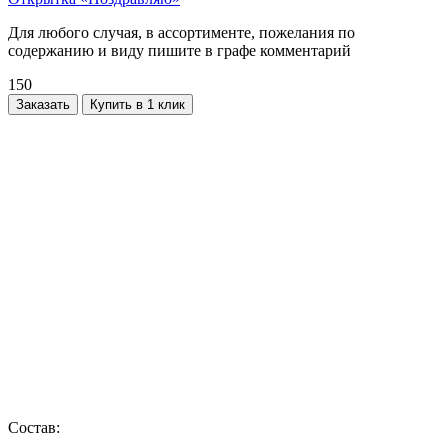
Для любого случая, в ассортименте, пожелания по
содержанию и виду пишите в графе комментарий
150
Заказать
Купить в 1 клик
Состав: