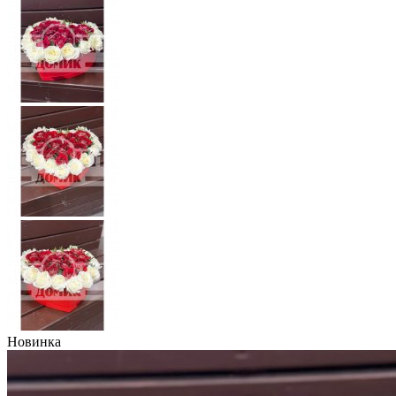
Новинка