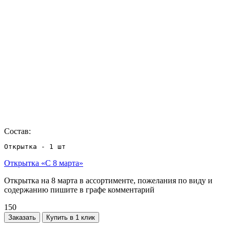
Состав:
Открытка - 1 шт
Открытка «С 8 марта»
Открытка на 8 марта в ассортименте, пожелания по виду и
содержанию пишите в графе комментарий
150
Заказать
Купить в 1 клик