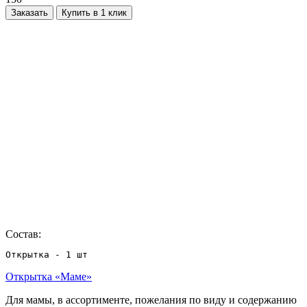
Заказать
Купить в 1 клик
Состав:
Открытка - 1 шт
Открытка «Маме»
Для мамы, в ассортименте, пожелания по виду и содержанию