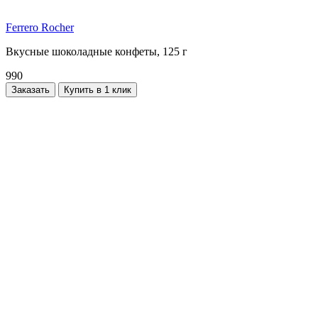
Ferrero Rocher
Вкусные шоколадные конфеты, 125 г
990
Заказать
Купить в 1 клик