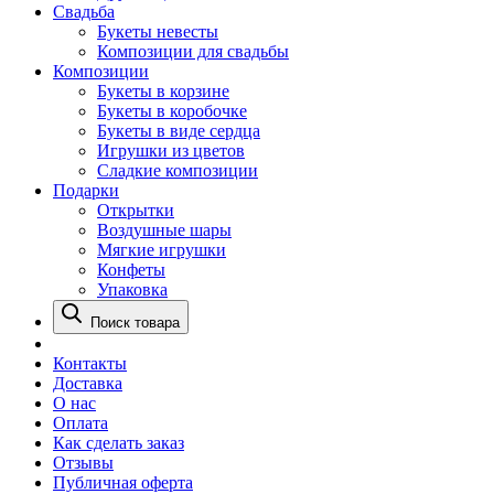
Свадьба
Букеты невесты
Композиции для свадьбы
Композиции
Букеты в корзине
Букеты в коробочке
Букеты в виде сердца
Игрушки из цветов
Сладкие композиции
Подарки
Открытки
Воздушные шары
Мягкие игрушки
Конфеты
Упаковка
Поиск товара
Контакты
Доставка
О нас
Оплата
Как сделать заказ
Отзывы
Публичная оферта