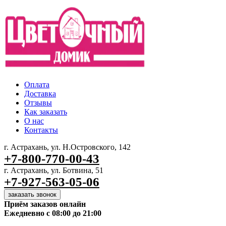
Оплата
Доставка
Отзывы
Как заказать
О нас
Контакты
г. Астрахань, ул. Н.Островского, 142
+7-800-770-00-43
г. Астрахань, ул. Ботвина, 51
+7-927-563-05-06
заказать звонок
Приём заказов онлайн
Ежедневно с 08:00 до 21:00