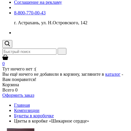
Соглашение на рекламу
8-800-770-00-43
г. Астрахань, ул. Н.Островского, 142
0
Тут ничего нет :(
Вы ещё ничего не добавили в корзину, загляните в
каталог
-
Вам понравится!
Корзина
Всего
0
Оформить заказ
Главная
Композиции
Букеты в коробочке
Цветы в коробке «Шикарное сердце»