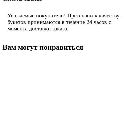
Уважаемые покупатели! Претензии к качеству
букетов принимаются в течение 24 часов с
момента доставки заказа.
Вам могут понравиться