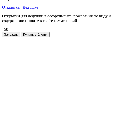
Открытка «Дедушке»
Открытки для дедушки в ассортименте, пожелания по виду и
содержанию пишите в графе комментарий
150
Заказать
Купить в 1 клик