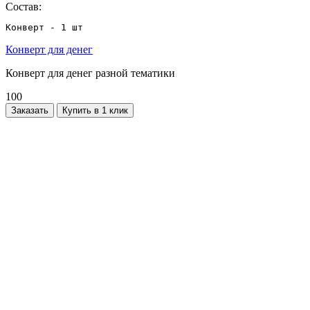
Состав:
Конверт - 1 шт
Конверт для денег
Конверт для денег разной тематики
100
Заказать
Купить в 1 клик