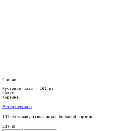
Состав:
Кустовая роза - 101 шт

Оазис

Корзина
Ветер перемен
101 кустовая розовая роза в большой корзине
40 650