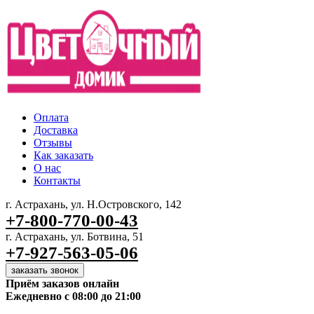
Оплата
Доставка
Отзывы
Как заказать
О нас
Контакты
г. Астрахань, ул. Н.Островского, 142
+7-800-770-00-43
г. Астрахань, ул. Ботвина, 51
+7-927-563-05-06
заказать звонок
Приём заказов онлайн
Ежедневно с 08:00 до 21:00