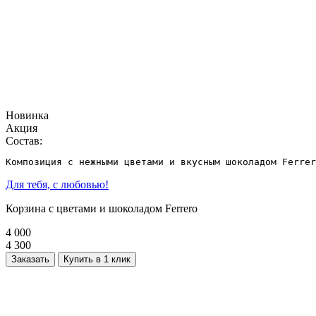
Новинка
Акция
Состав:
Для тебя, с любовью!
Корзина с цветами и шоколадом Ferrero
4 000
4 300
Заказать
Купить в 1 клик