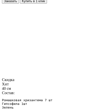
Заказать
Купить в 1 клик
Скидка
Хит
40 см
Состав:
Ромашковая хризантема 7 шт

Гипсофила 1шт

Зелень
