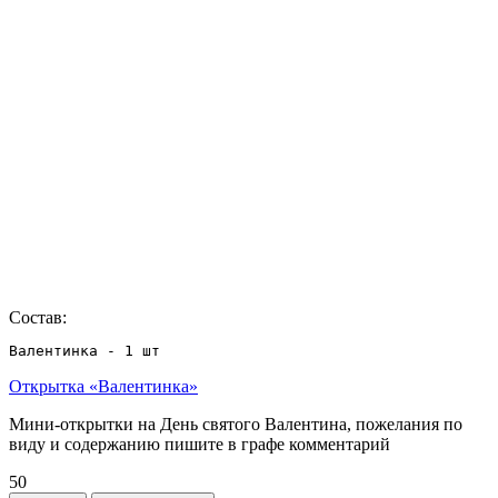
Состав:
Валентинка - 1 шт
Открытка «Валентинка»
Мини-открытки на День святого Валентина, пожелания по
виду и содержанию пишите в графе комментарий
50