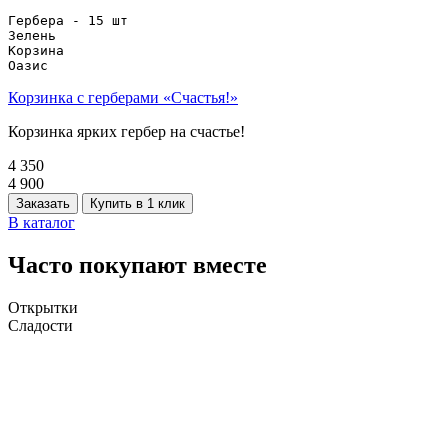
Гербера - 15 шт

Зелень

Корзина

Оазис
Корзинка с герберами «Счастья!»
Корзинка ярких гербер на счастье!
4 350
4 900
Заказать
Купить в 1 клик
В каталог
Часто покупают вместе
Открытки
Сладости