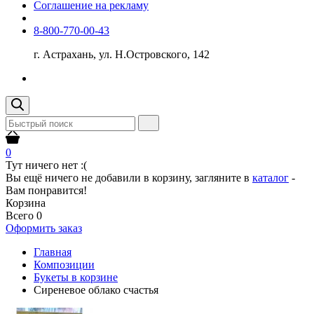
Соглашение на рекламу
8-800-770-00-43
г. Астрахань, ул. Н.Островского, 142
0
Тут ничего нет :(
Вы ещё ничего не добавили в корзину, загляните в
каталог
-
Вам понравится!
Корзина
Всего
0
Оформить заказ
Главная
Композиции
Букеты в корзине
Сиреневое облако счастья