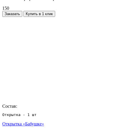
150
Заказать
Купить в 1 клик
Состав:
Открытка - 1 шт
Открытка «Бабушке»