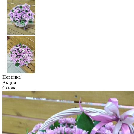
Новинка
Акция
Скидка