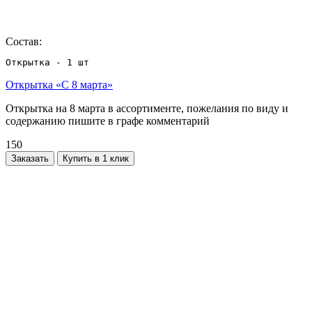
Состав:
Открытка - 1 шт
Открытка «С 8 марта»
Открытка на 8 марта в ассортименте, пожелания по виду и
содержанию пишите в графе комментарий
150
Заказать
Купить в 1 клик