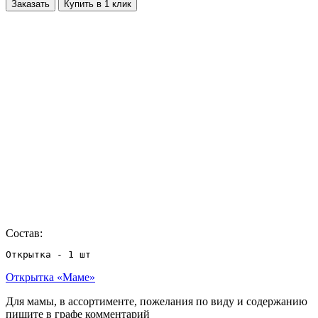
Заказать
Купить в 1 клик
Состав:
Открытка - 1 шт
Открытка «Маме»
Для мамы, в ассортименте, пожелания по виду и содержанию
пишите в графе комментарий