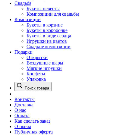
Свадьба
Букеты невесты
Композиции для свадьбы
Композиции
Букеты в корзине
Букеты в коробочке
Букеты в виде сердца
Игрушки из цветов
Сладкие композиции
Подарки
Открытки
Воздушные шары
Мягкие игрушки
Конфеты
Упаковка
Поиск товара
Контакты
Доставка
О нас
Оплата
Как сделать заказ
Отзывы
Публичная оферта