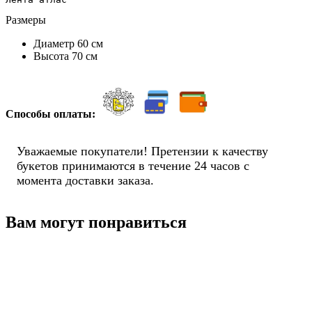
Размеры
Диаметр 60 см
Высота 70 см
Способы оплаты:
Уважаемые покупатели! Претензии к качеству
букетов принимаются в течение 24 часов с
момента доставки заказа.
Вам могут понравиться