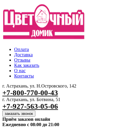
Оплата
Доставка
Отзывы
Как заказать
О нас
Контакты
г. Астрахань, ул. Н.Островского, 142
+7-800-770-00-43
г. Астрахань, ул. Ботвина, 51
+7-927-563-05-06
заказать звонок
Приём заказов онлайн
Ежедневно с 08:00 до 21:00