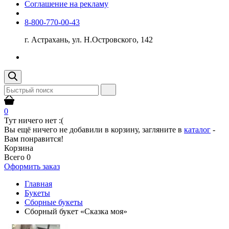
Соглашение на рекламу
8-800-770-00-43
г. Астрахань, ул. Н.Островского, 142
0
Тут ничего нет :(
Вы ещё ничего не добавили в корзину, загляните в
каталог
-
Вам понравится!
Корзина
Всего
0
Оформить заказ
Главная
Букеты
Сборные букеты
Сборный букет «Сказка моя»