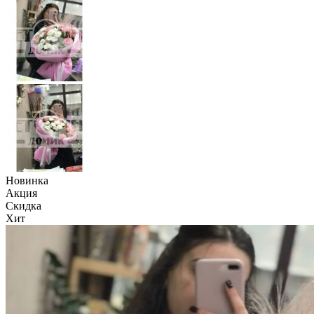
Новинка
Акция
Скидка
Хит