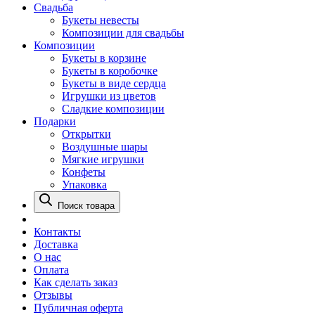
Свадьба
Букеты невесты
Композиции для свадьбы
Композиции
Букеты в корзине
Букеты в коробочке
Букеты в виде сердца
Игрушки из цветов
Сладкие композиции
Подарки
Открытки
Воздушные шары
Мягкие игрушки
Конфеты
Упаковка
Поиск товара
Контакты
Доставка
О нас
Оплата
Как сделать заказ
Отзывы
Публичная оферта