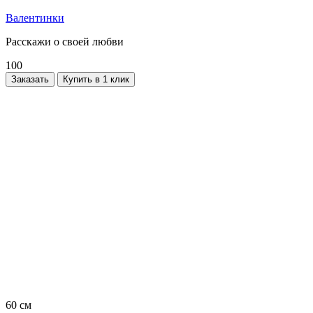
Валентинки
Расскажи о своей любви
100
Заказать
Купить в 1 клик
60 см