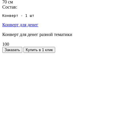
70 см
Состав:
Конверт - 1 шт
Конверт для денег
Конверт для денег разной тематики
100
Заказать
Купить в 1 клик