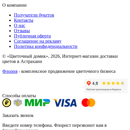
О компании
Получатели букетов
Контакты
О нас
Отзывы
Публичная оферта
Соглашение на рекламу
Политика конфиденциальности
© «Цветочный домик», 2026, Интернет-магазин доставки
цветов в Астрахани
Флория
- комплексное продвижение цветочного бизнеса
Способы оплаты
Заказать звонок
Введите номер телефона. Флорист перезвонит вам в