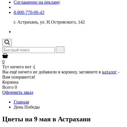
Соглашение на рекламу
8-800-770-00-43
г. Астрахань, ул. Н.Островского, 142
0
Тут ничего нет :(
Вы ещё ничего не добавили в корзину, загляните в
каталог
-
Вам понравится!
Корзина
Всего
0
Оформить заказ
Главная
День Победы
Цветы на 9 мая в Астрахани