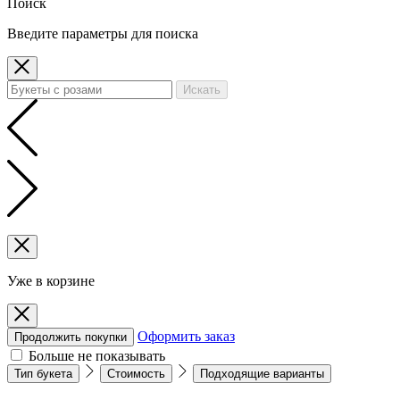
Поиск
Введите параметры для поиска
Искать
Уже в корзине
Оформить заказ
Продолжить покупки
Больше не показывать
Тип букета
Стоимость
Подходящие варианты