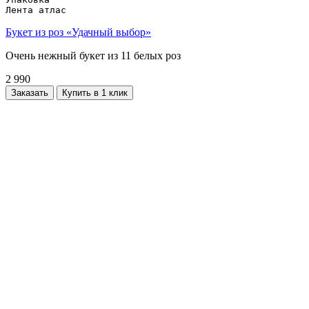
Лента атлас
Букет из роз «Удачный выбор»
Очень нежный букет из 11 белых роз
2 990
Заказать
Купить в 1 клик