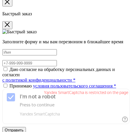
Быстрый заказ
Заполните форму и мы вам перезвоним в ближайшее время
Даю согласие на обработку персональных данных и
согласен
с политикой конфиденциальности *
Принимаю
условия пользовательского соглашения *
Отправить