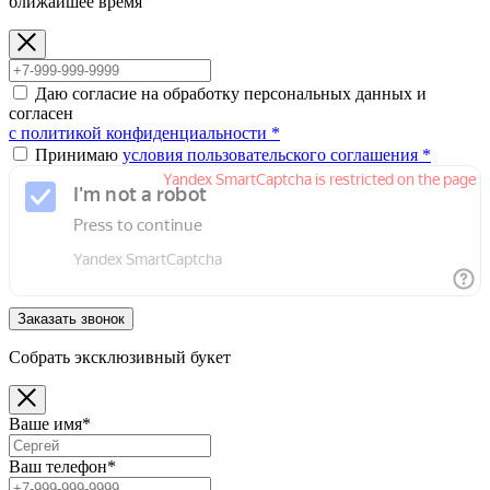
ближайшее время
Даю согласие на обработку персональных данных и
согласен
с политикой конфиденциальности *
Принимаю
условия пользовательского соглашения *
Заказать звонок
Собрать эксклюзивный букет
Ваше имя*
Ваш телефон*