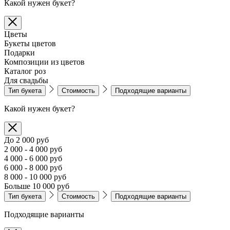
Какой нужен букет?
Цветы
Букеты цветов
Подарки
Композиции из цветов
Каталог роз
Для свадьбы
Тип букета
Стоимость
Подходящие варианты
Какой нужен букет?
До 2 000 руб
2 000 - 4 000 руб
4 000 - 6 000 руб
6 000 - 8 000 руб
8 000 - 10 000 руб
Больше 10 000 руб
Тип букета
Стоимость
Подходящие варианты
Подходящие варианты