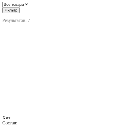
Фильтр
Результатов:
7
Хит
Состав: