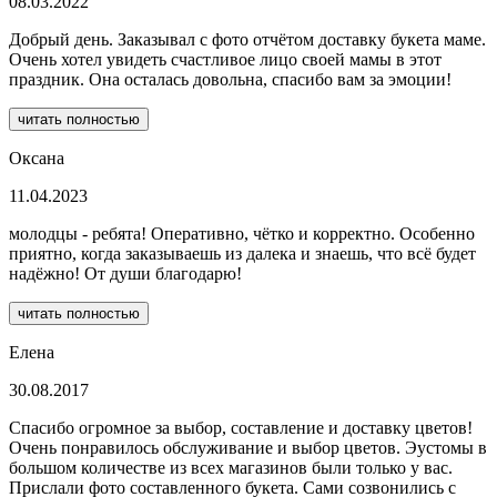
08.03.2022
Добрый день. Заказывал с фото отчётом доставку букета маме.
Очень хотел увидеть счастливое лицо своей мамы в этот
праздник. Она осталась довольна, спасибо вам за эмоции!
читать полностью
Оксана
11.04.2023
молодцы - ребята! Оперативно, чётко и корректно. Особенно
приятно, когда заказываешь из далека и знаешь, что всё будет
надёжно! От души благодарю!
читать полностью
Елена
30.08.2017
Спасибо огромное за выбор, составление и доставку цветов!
Очень понравилось обслуживание и выбор цветов. Эустомы в
большом количестве из всех магазинов были только у вас.
Прислали фото составленного букета. Сами созвонились с