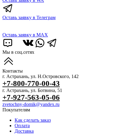
Оставь заявку в WA
Оставь заявку в Телеграм
Оставь заявку в MAX
Мы в соц.сетях
Контакты
г. Астрахань, ул. Н.Островского, 142
+7-800-770-00-43
г. Астрахань, ул. Ботвина, 51
+7-927-563-05-06
zvetochny-domik@yandex.ru
Покупателям
Как сделать заказ
Оплата
Доставка