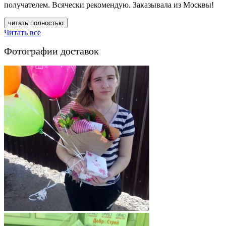
получателем. Всячески рекомендую. Заказывала из Москвы!
читать полностью
Читать все
Фотографии доставок