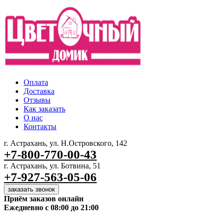
Оплата
Доставка
Отзывы
Как заказать
О нас
Контакты
г. Астрахань, ул. Н.Островского, 142
+7-800-770-00-43
г. Астрахань, ул. Ботвина, 51
+7-927-563-05-06
заказать звонок
Приём заказов онлайн
Ежедневно с 08:00 до 21:00