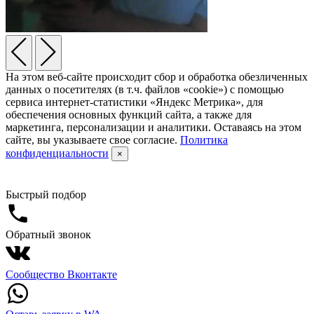
На этом веб-сайте происходит сбор и обработка обезличенных
данных о посетителях (в т.ч. файлов «cookie») с помощью
сервиса интернет-статистики «Яндекс Метрика», для
обеспечения основных функций сайта, а также для
маркетинга, персонализации и аналитики. Оставаясь на этом
сайте, вы указываете свое согласие.
Политика
конфиденциальности
×
Быстрый подбор
Обратный звонок
Сообщество Вконтакте