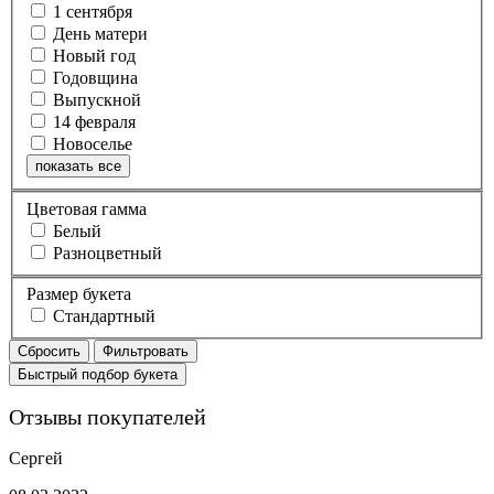
1 сентября
День матери
Новый год
Годовщина
Выпускной
14 февраля
Новоселье
показать все
Цветовая гамма
Белый
Разноцветный
Размер букета
Стандартный
Сбросить
Фильтровать
Быстрый подбор букета
Отзывы покупателей
Сергей