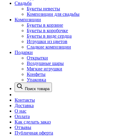
Свадьба
Букеты невесты
Композиции для свадьбы
Композиции
Букеты в корзине
Букеты в коробочке
Букеты в виде сердца
Игрушки из цветов
Сладкие композиции
Подарки
Открытки
Воздушные шары
Мягкие игрушки
Конфеты
Упаковка
Поиск товара
Контакты
Доставка
О нас
Оплата
Как сделать заказ
Отзывы
Публичная оферта